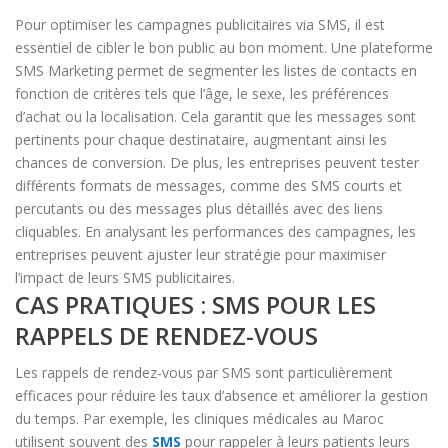
Pour optimiser les campagnes publicitaires via SMS, il est
essentiel de cibler le bon public au bon moment. Une plateforme
SMS Marketing permet de segmenter les listes de contacts en
fonction de critères tels que l’âge, le sexe, les préférences
d’achat ou la localisation. Cela garantit que les messages sont
pertinents pour chaque destinataire, augmentant ainsi les
chances de conversion. De plus, les entreprises peuvent tester
différents formats de messages, comme des SMS courts et
percutants ou des messages plus détaillés avec des liens
cliquables. En analysant les performances des campagnes, les
entreprises peuvent ajuster leur stratégie pour maximiser
l’impact de leurs SMS publicitaires.
CAS PRATIQUES : SMS POUR LES
RAPPELS DE RENDEZ-VOUS
Les rappels de rendez-vous par SMS sont particulièrement
efficaces pour réduire les taux d’absence et améliorer la gestion
du temps. Par exemple, les cliniques médicales au Maroc
utilisent souvent des
SMS
pour rappeler à leurs patients leurs