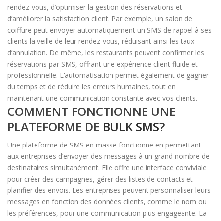
rendez-vous, d’optimiser la gestion des réservations et
d’améliorer la satisfaction client. Par exemple, un salon de
coiffure peut envoyer automatiquement un SMS de rappel à ses
clients la veille de leur rendez-vous, réduisant ainsi les taux
d’annulation. De même, les restaurants peuvent confirmer les
réservations par SMS, offrant une expérience client fluide et
professionnelle. L’automatisation permet également de gagner
du temps et de réduire les erreurs humaines, tout en
maintenant une communication constante avec vos clients.
COMMENT FONCTIONNE UNE
PLATEFORME DE
BULK SMS
?
Une plateforme de SMS en masse fonctionne en permettant
aux entreprises d’envoyer des messages à un grand nombre de
destinataires simultanément. Elle offre une interface conviviale
pour créer des campagnes, gérer des listes de contacts et
planifier des envois. Les entreprises peuvent personnaliser leurs
messages en fonction des données clients, comme le nom ou
les préférences, pour une communication plus engageante. La