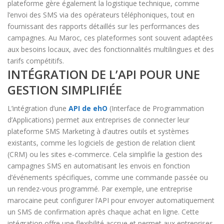
plateforme gère également la logistique technique, comme
l’envoi des SMS via des opérateurs téléphoniques, tout en
fournissant des rapports détaillés sur les performances des
campagnes. Au Maroc, ces plateformes sont souvent adaptées
aux besoins locaux, avec des fonctionnalités multilingues et des
tarifs compétitifs.
INTÉGRATION DE L’API POUR UNE
GESTION SIMPLIFIÉE
L’intégration d’une
API de ehO
(Interface de Programmation
d’Applications) permet aux entreprises de connecter leur
plateforme SMS Marketing à d’autres outils et systèmes
existants, comme les logiciels de gestion de relation client
(CRM) ou les sites e-commerce. Cela simplifie la gestion des
campagnes SMS en automatisant les envois en fonction
d’événements spécifiques, comme une commande passée ou
un rendez-vous programmé. Par exemple, une entreprise
marocaine peut configurer l’API pour envoyer automatiquement
un SMS de confirmation après chaque achat en ligne. Cette
intégration offre une flexibilité accrue et permet aux entreprises