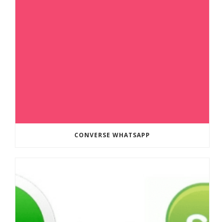
CONVERSE WHATSAPP