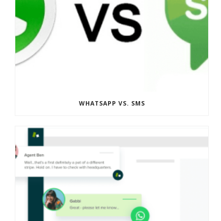
WHATSAPP VS. SMS