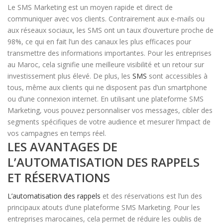
Le SMS Marketing est un moyen rapide et direct de
communiquer avec vos clients. Contrairement aux e-mails ou
aux réseaux sociaux, les SMS ont un taux d’ouverture proche de
98%, ce qui en fait l’un des canaux les plus efficaces pour
transmettre des informations importantes. Pour les entreprises
au Maroc, cela signifie une meilleure visibilité et un retour sur
investissement plus élevé. De plus, les
SMS
sont accessibles à
tous, même aux clients qui ne disposent pas d’un smartphone
ou d’une connexion internet. En utilisant une plateforme SMS
Marketing, vous pouvez personnaliser vos messages, cibler des
segments spécifiques de votre audience et mesurer l’impact de
vos campagnes en temps réel.
LES AVANTAGES DE
L’AUTOMATISATION DES RAPPELS
ET RÉSERVATIONS
L’automatisation des rappels
et des réservations est l’un des
principaux atouts d’une plateforme SMS Marketing. Pour les
entreprises marocaines, cela permet de réduire les oublis de