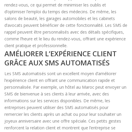
rendez-vous, ce qui permet de minimiser les oublis et
d’optimiser l’emploi du temps des médecins. De même, les
salons de beauté, les garages automobiles et les cabinets
d’avocats peuvent bénéficier de cette fonctionnalité. Les SMS de
rappel peuvent être personnalisés avec des détails spécifiques,
comme l’heure et le lieu du rendez-vous, offrant une expérience
client pratique et professionnelle.
AMÉLIORER L’EXPÉRIENCE CLIENT
GRÂCE AUX SMS AUTOMATISÉS
Les SMS automatisés sont un excellent moyen d’améliorer
l’expérience client en offrant une communication rapide et
personnalisée. Par exemple, un hôtel au Maroc peut envoyer un
SMS de bienvenue à ses clients à leur arrivée, avec des
informations sur les services disponibles. De même, les
entreprises peuvent utiliser des SMS automatisés pour
remercier les clients après un achat ou pour leur souhaiter un
joyeux anniversaire avec une offre spéciale. Ces petits gestes
renforcent la relation client et montrent que l’entreprise se