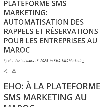
PLATEFORME SMS
MARKETING:
AUTOMATISATION DES
RAPPELS ET RÉSERVATIONS
POUR LES ENTREPRISES AU
MAROC
By
eho
Posted
mars 13, 2025
In
SMS
,
SMS Marketing
EHO: À LA PLATEFORME
SMS MARKETING AU