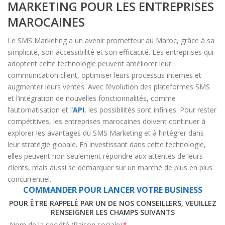
MARKETING POUR LES ENTREPRISES
MAROCAINES
Le SMS Marketing a un avenir prometteur au Maroc, grâce à sa
simplicité, son accessibilité et son efficacité. Les entreprises qui
adoptent cette technologie peuvent améliorer leur
communication client, optimiser leurs processus internes et
augmenter leurs ventes. Avec l’évolution des plateformes SMS
et l’intégration de nouvelles fonctionnalités, comme
l’automatisation et l’
API
, les possibilités sont infinies. Pour rester
compétitives, les entreprises marocaines doivent continuer à
explorer les avantages du SMS Marketing et à l’intégrer dans
leur stratégie globale. En investissant dans cette technologie,
elles peuvent non seulement répondre aux attentes de leurs
clients, mais aussi se démarquer sur un marché de plus en plus
concurrentiel.
COMMANDER POUR LANCER VOTRE BUSINESS
POUR ÊTRE RAPPELÉ PAR UN DE NOS CONSEILLERS, VEUILLEZ
RENSEIGNER LES CHAMPS SUIVANTS
Nom de la société (Raison sociale)
*