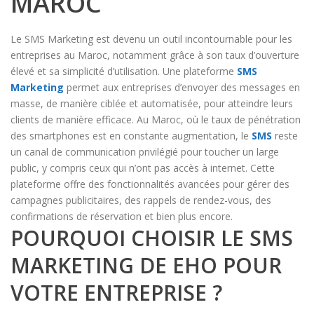
MAROC
Le SMS Marketing est devenu un outil incontournable pour les
entreprises au Maroc, notamment grâce à son taux d’ouverture
élevé et sa simplicité d’utilisation. Une plateforme
SMS
Marketing
permet aux entreprises d’envoyer des messages en
masse, de manière ciblée et automatisée, pour atteindre leurs
clients de manière efficace. Au Maroc, où le taux de pénétration
des smartphones est en constante augmentation, le
SMS
reste
un canal de communication privilégié pour toucher un large
public, y compris ceux qui n’ont pas accès à internet. Cette
plateforme offre des fonctionnalités avancées pour gérer des
campagnes publicitaires, des rappels de rendez-vous, des
confirmations de réservation et bien plus encore.
POURQUOI CHOISIR LE SMS
MARKETING DE EHO POUR
VOTRE ENTREPRISE ?