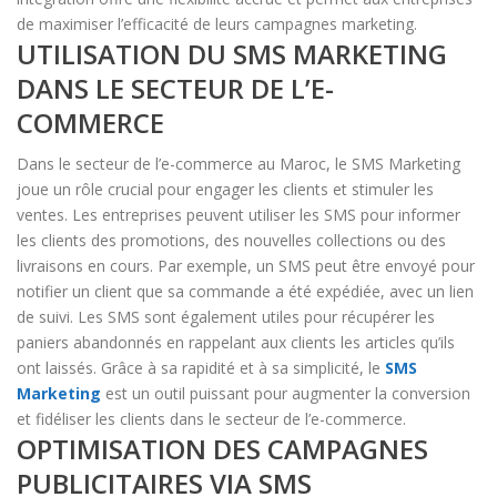
de maximiser l’efficacité de leurs campagnes marketing.
UTILISATION DU SMS MARKETING
DANS LE SECTEUR DE L’E-
COMMERCE
Dans le secteur de l’e-commerce au Maroc, le SMS Marketing
joue un rôle crucial pour engager les clients et stimuler les
ventes. Les entreprises peuvent utiliser les SMS pour informer
les clients des promotions, des nouvelles collections ou des
livraisons en cours. Par exemple, un SMS peut être envoyé pour
notifier un client que sa commande a été expédiée, avec un lien
de suivi. Les SMS sont également utiles pour récupérer les
paniers abandonnés en rappelant aux clients les articles qu’ils
ont laissés. Grâce à sa rapidité et à sa simplicité, le
SMS
Marketing
est un outil puissant pour augmenter la conversion
et fidéliser les clients dans le secteur de l’e-commerce.
OPTIMISATION DES CAMPAGNES
PUBLICITAIRES VIA SMS