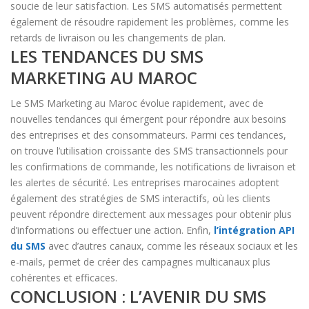
soucie de leur satisfaction. Les SMS automatisés permettent
également de résoudre rapidement les problèmes, comme les
retards de livraison ou les changements de plan.
LES TENDANCES DU SMS
MARKETING AU MAROC
Le SMS Marketing au Maroc évolue rapidement, avec de
nouvelles tendances qui émergent pour répondre aux besoins
des entreprises et des consommateurs. Parmi ces tendances,
on trouve l’utilisation croissante des SMS transactionnels pour
les confirmations de commande, les notifications de livraison et
les alertes de sécurité. Les entreprises marocaines adoptent
également des stratégies de SMS interactifs, où les clients
peuvent répondre directement aux messages pour obtenir plus
d’informations ou effectuer une action. Enfin,
l’intégration API
du SMS
avec d’autres canaux, comme les réseaux sociaux et les
e-mails, permet de créer des campagnes multicanaux plus
cohérentes et efficaces.
CONCLUSION : L’AVENIR DU SMS