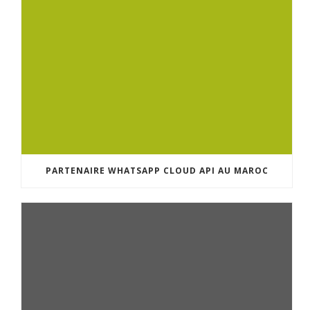
PARTENAIRE WHATSAPP CLOUD API AU MAROC