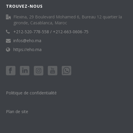
TROUVEZ-NOUS
Flexina, 29 Boulevard Mohamed 6, Bureau 12 quartier la
gironde, Casablanca, Maroc
+212-520-778-558 / +212-663-0606-75
infos@eho.ma
https://eho.ma
Politique de confidentialité
Plan de site