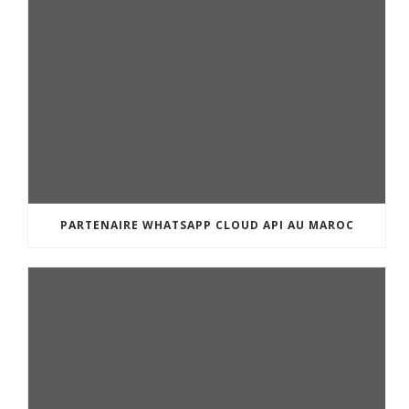
PARTENAIRE WHATSAPP CLOUD API AU MAROC