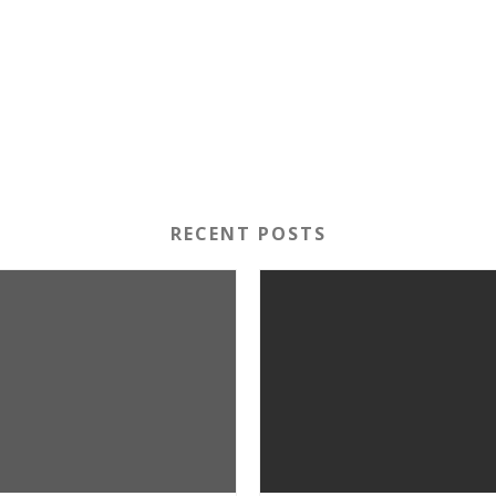
RECENT POSTS