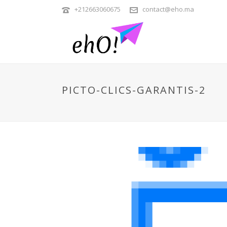
+212663060675
contact@eho.ma
PICTO-CLICS-GARANTIS-2