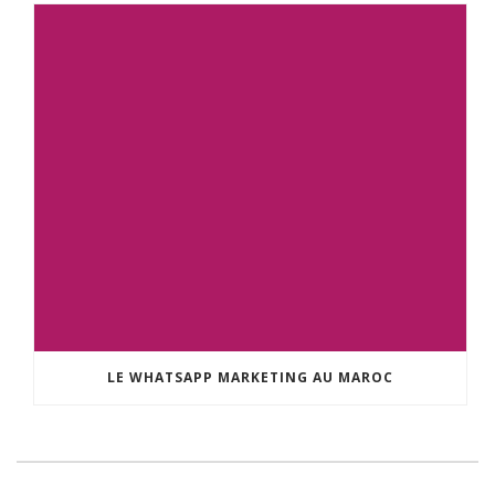
LE WHATSAPP MARKETING AU MAROC