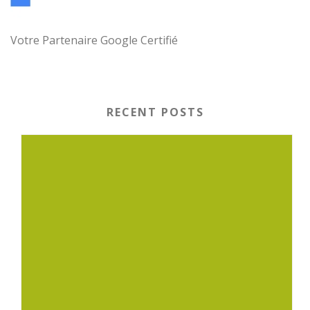
Votre Partenaire Google Certifié
RECENT POSTS