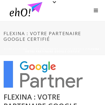
FLEXINA : VOTRE PARTENAIRE
GOOGLE CERTIFIÉ
HOME
/
FLEXINA : VOTRE PARTENAIRE GOOGLE CERTIFIÉ
/ FLEXINA :
VOTRE PARTENAIRE GOOGLE CERTIFIÉ
FLEXINA : VOTRE