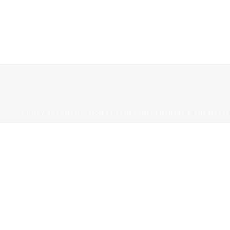
HOME
/
AUTOMATISATION ET CAMPAGNES EMAILING & SMS MARKETI