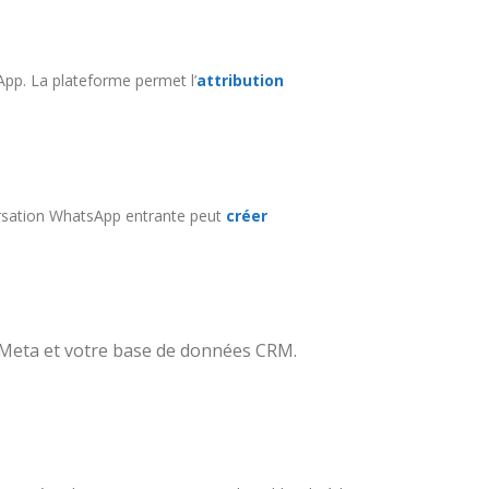
pp. La plateforme permet l’
attribution
versation WhatsApp entrante peut
créer
 Meta et votre base de données CRM.