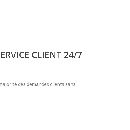
ERVICE CLIENT 24/7
 majorité des demandes clients sans