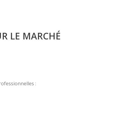
UR LE MARCHÉ
ofessionnelles :