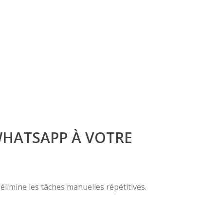
WHATSAPP À VOTRE
élimine les tâches manuelles répétitives.