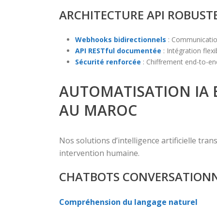
ARCHITECTURE API ROBUSTE
Webhooks bidirectionnels
: Communication
API RESTful documentée
: Intégration fle
Sécurité renforcée
: Chiffrement end-to-en
AUTOMATISATION IA E
AU MAROC
Nos solutions d’intelligence artificielle t
intervention humaine.
CHATBOTS CONVERSATIONN
Compréhension du langage naturel