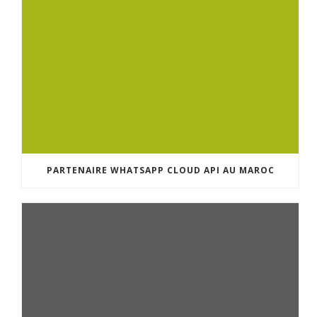
PARTENAIRE WHATSAPP CLOUD API AU MAROC