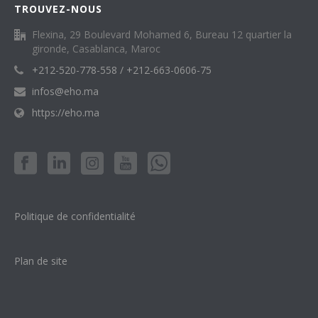
TROUVEZ-NOUS
Flexina, 29 Boulevard Mohamed 6, Bureau 12 quartier la
gironde, Casablanca, Maroc
+212-520-778-558 / +212-663-0606-75
infos@eho.ma
https://eho.ma
Politique de confidentialité
Plan de site