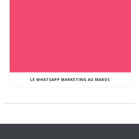
LE WHATSAPP MARKETING AU MAROC