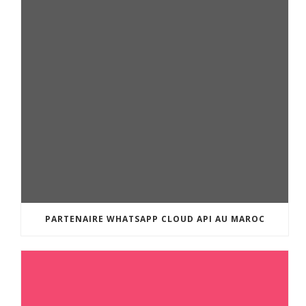
PARTENAIRE WHATSAPP CLOUD API AU MAROC