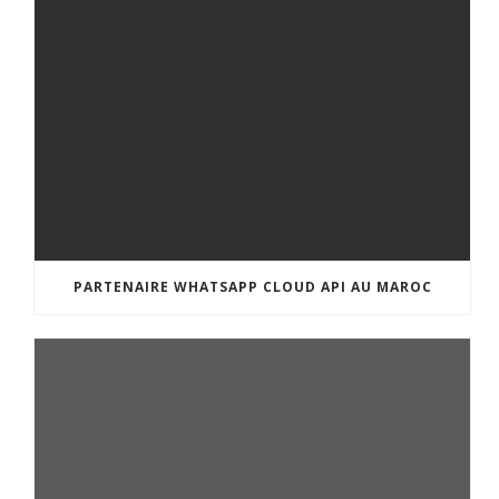
PARTENAIRE WHATSAPP CLOUD API AU MAROC