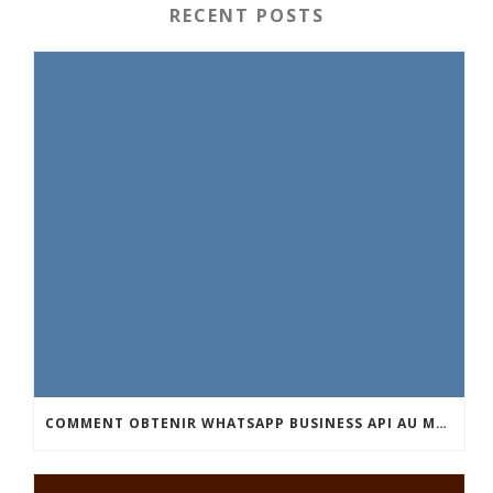
RECENT POSTS
COMMENT OBTENIR WHATSAPP BUSINESS API AU MAROC : GUIDE COMPLET