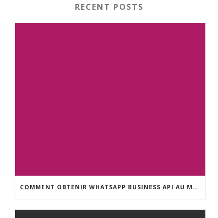
RECENT POSTS
COMMENT OBTENIR WHATSAPP BUSINESS API AU MAROC : GUIDE COMPLET