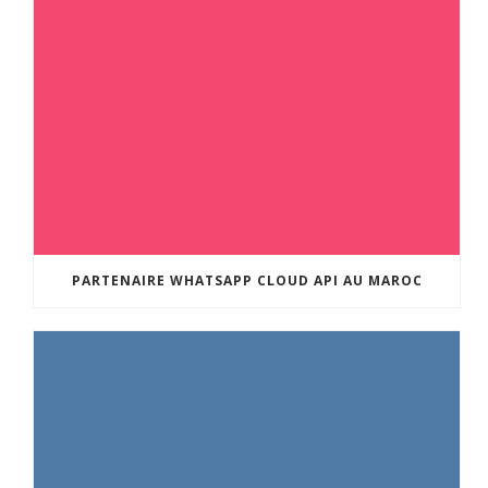
PARTENAIRE WHATSAPP CLOUD API AU MAROC